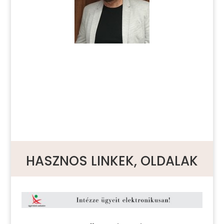
HASZNOS LINKEK, OLDALAK