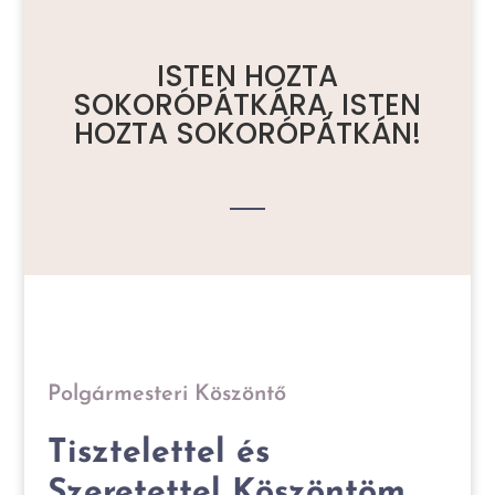
ISTEN HOZTA
SOKORÓPÁTKÁRA, ISTEN
HOZTA SOKORÓPÁTKÁN!
Polgármesteri Köszöntő
Tisztelettel és
Szeretettel Köszöntöm