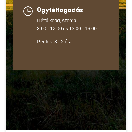
Ügyfélfogadás
Hétfő kedd, szerda:
8:00 - 12:00 és 13:00 - 16:00
Péntek: 8-12 óra