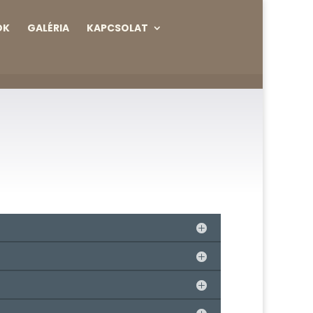
OK
GALÉRIA
KAPCSOLAT