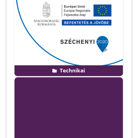
Technikai