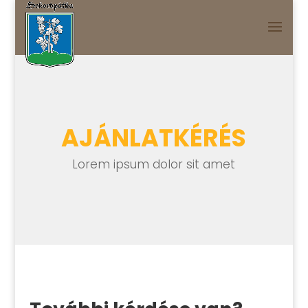
AJÁNLATKÉRÉS
Lorem ipsum dolor sit amet